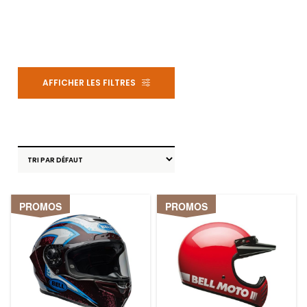
PROMOS
PROMOS