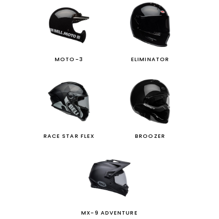
MOTO-3
ELIMINATOR
RACE STAR FLEX
BROOZER
MX-9 ADVENTURE