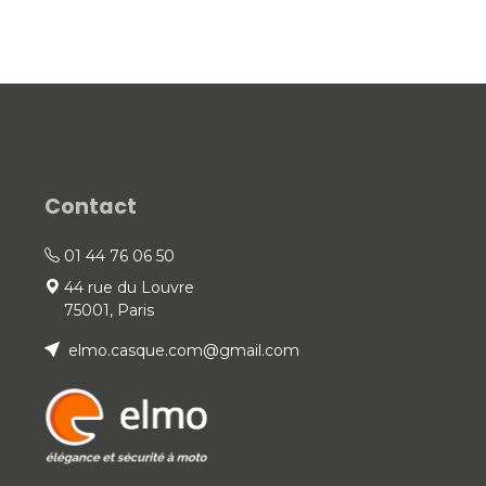
Contact
01 44 76 06 50
44 rue du Louvre
75001, Paris
elmo.casque.com@gmail.com