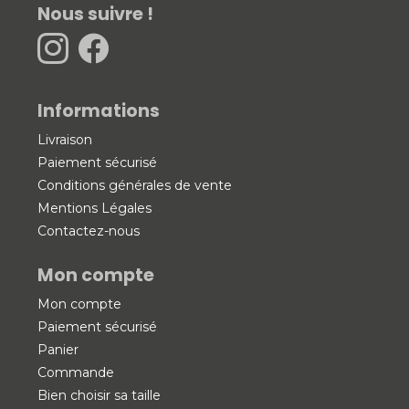
Nous suivre !
Informations
Livraison
Paiement sécurisé
Conditions générales de vente
Mentions Légales
Contactez-nous
Mon compte
Mon compte
Paiement sécurisé
Panier
Commande
Bien choisir sa taille