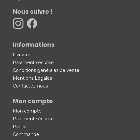
Nous suivre !
Informations
Livraison
Paiement sécurisé
Conditions générales de vente
Mentions Légales
Contactez-nous
Mon compte
Mon compte
Paiement sécurisé
Panier
Commande