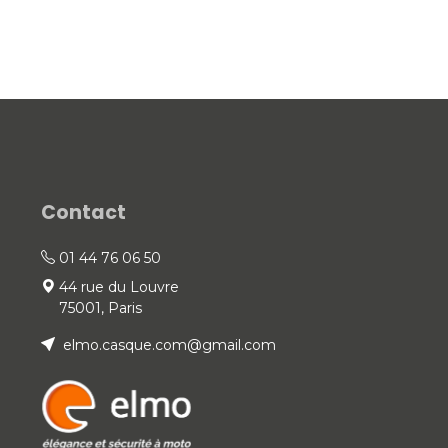
Contact
01 44 76 06 50
44 rue du Louvre
75001, Paris
elmo.casque.com@gmail.com