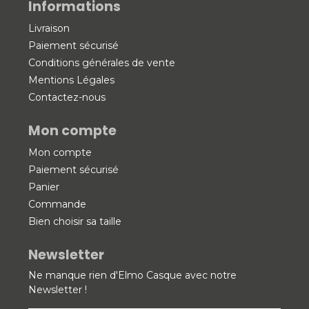
Informations
Livraison
Paiement sécurisé
Conditions générales de vente
Mentions Légales
Contactez-nous
Mon compte
Mon compte
Paiement sécurisé
Panier
Commande
Bien choisir sa taille
Newsletter
Ne manque rien d'Elmo Casque avec notre
Newsletter !