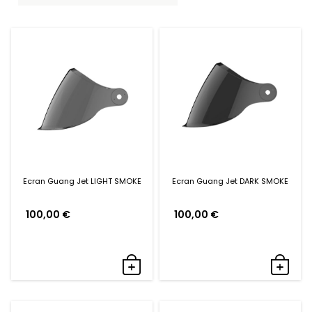
Ecran Guang Jet LIGHT SMOKE
Ecran Guang Jet DARK SMOKE
100,00
€
100,00
€