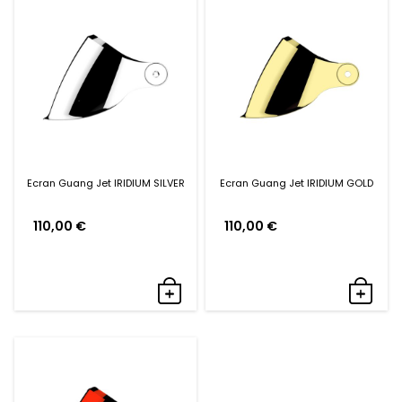
Ecran Guang Jet IRIDIUM SILVER
Ecran Guang Jet IRIDIUM GOLD
110,00
€
110,00
€