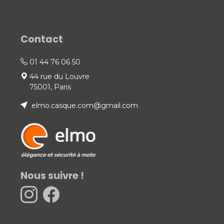
Contact
01 44 76 06 50
44 rue du Louvre
75001, Paris
elmo.casque.com@gmail.com
Nous suivre !