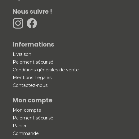
Nous suivre !
Informations
Livraison
Paiement sécurisé
Conditions générales de vente
Mentions Légales
Contactez-nous
Mon compte
Mon compte
Paiement sécurisé
Panier
Commande