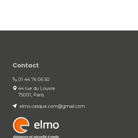
Contact
01 44 76 06 50
44 rue du Louvre
75001, Paris
elmo.casque.com@gmail.com