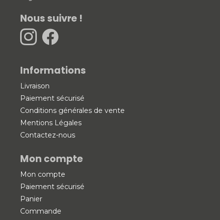
Nous suivre !
Informations
Livraison
Paiement sécurisé
Conditions générales de vente
Mentions Légales
Contactez-nous
Mon compte
Mon compte
Paiement sécurisé
Panier
Commande