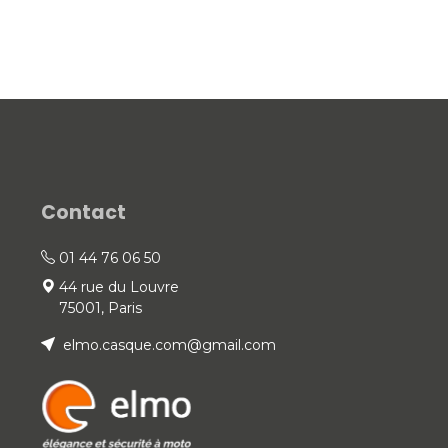
Contact
01 44 76 06 50
44 rue du Louvre
75001, Paris
elmo.casque.com@gmail.com