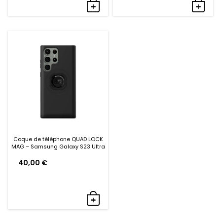
Coque de téléphone QUAD LOCK
MAG – Samsung Galaxy S23 Ultra
40,00
€