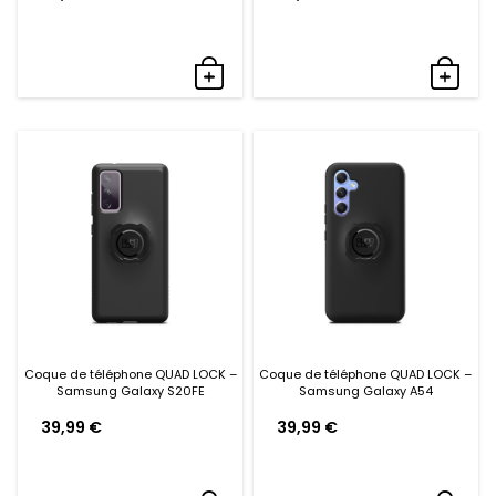
Coque de téléphone QUAD LOCK –
Coque de téléphone QUAD LOCK –
Samsung Galaxy S20FE
Samsung Galaxy A54
39,99
€
39,99
€