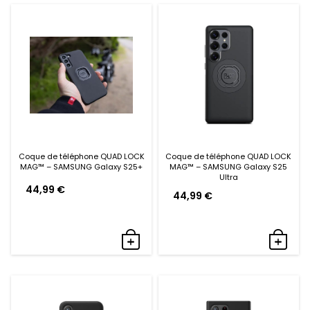
Coque de téléphone QUAD LOCK
Coque de téléphone QUAD LOCK
MAG™ – SAMSUNG Galaxy S25+
MAG™ – SAMSUNG Galaxy S25
Ultra
44,99
€
44,99
€