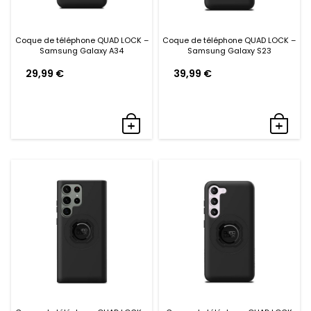
Coque de téléphone QUAD LOCK –
Coque de téléphone QUAD LOCK –
Samsung Galaxy A34
Samsung Galaxy S23
29,99
€
39,99
€