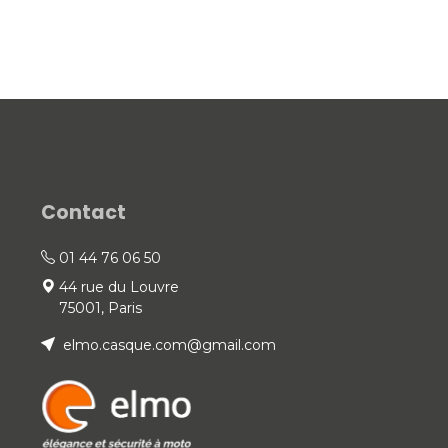
Contact
01 44 76 06 50
44 rue du Louvre
75001, Paris
elmo.casque.com@gmail.com