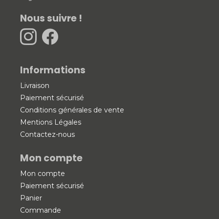
Nous suivre !
Informations
Livraison
Paiement sécurisé
Conditions générales de vente
Mentions Légales
Contactez-nous
Mon compte
Mon compte
Paiement sécurisé
Panier
Commande