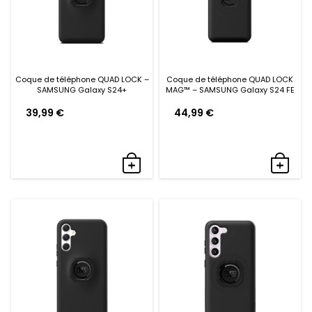
Coque de téléphone QUAD LOCK –
Coque de téléphone QUAD LOCK
SAMSUNG Galaxy S24+
MAG™ – SAMSUNG Galaxy S24 FE
39,99
€
44,99
€