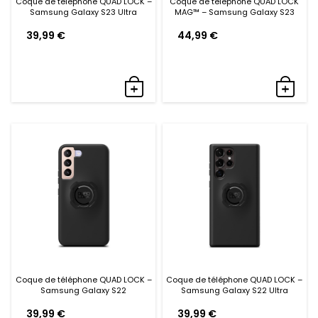
Coque de téléphone QUAD LOCK –
Coque de téléphone QUAD LOCK
Samsung Galaxy S23 Ultra
MAG™ – Samsung Galaxy S23
39,99
€
44,99
€
Coque de téléphone QUAD LOCK –
Coque de téléphone QUAD LOCK –
Samsung Galaxy S22
Samsung Galaxy S22 Ultra
39,99
€
39,99
€