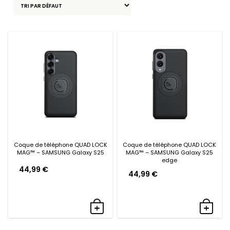
Coque de téléphone QUAD LOCK
Coque de téléphone QUAD LOCK
MAG™ – SAMSUNG Galaxy S25
MAG™ – SAMSUNG Galaxy S25
edge
44,99
€
44,99
€