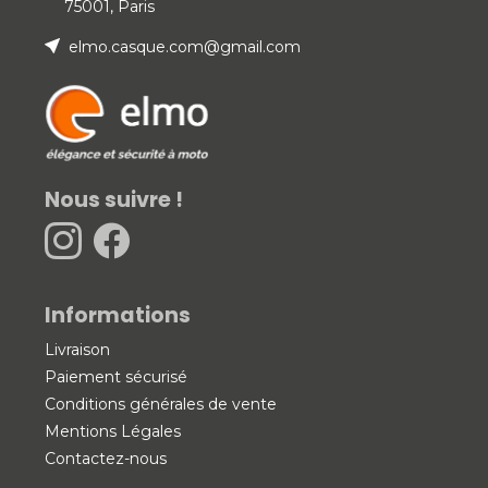
75001, Paris
elmo.casque.com@gmail.com
Nous suivre !
Informations
Livraison
Paiement sécurisé
Conditions générales de vente
Mentions Légales
Contactez-nous