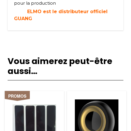
pour la production
ELMO est le distributeur officiel
GUANG
Vous aimerez peut-être
aussi…
PROMOS