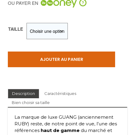
OU PAYER EN
?
TAILLE
AJOUTER AU PANIER
Description
Caractéristiques
Bien choisir sa taille
La marque de luxe GUANG (anciennement
RUBY) reste, de notre point de vue, l’une des
références
haut de gamme
du marché et