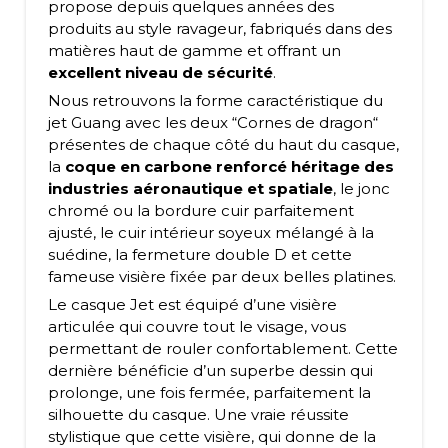
propose depuis quelques années des
produits au style ravageur, fabriqués dans des
matières haut de gamme et offrant un
excellent niveau de sécurité
.
Nous retrouvons la forme caractéristique du
jet Guang avec les deux “Cornes de dragon“
présentes de chaque côté du haut du casque,
la
coque en carbone renforcé héritage des
industries aéronautique et spatiale
, le jonc
chromé ou la bordure cuir parfaitement
ajusté, le cuir intérieur soyeux mélangé à la
suédine, la fermeture double D et cette
fameuse visière fixée par deux belles platines.
Le casque Jet est équipé d’une visière
articulée qui couvre tout le visage, vous
permettant de rouler confortablement. Cette
dernière bénéficie d’un superbe dessin qui
prolonge, une fois fermée, parfaitement la
silhouette du casque. Une vraie réussite
stylistique que cette visière, qui donne de la