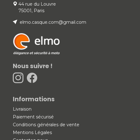
44 rue du Louvre
75001, Paris
elmo.casque.com@gmail.com
Nous suivre !
Informations
Livraison
Paiement sécurisé
Conditions générales de vente
Mentions Légales