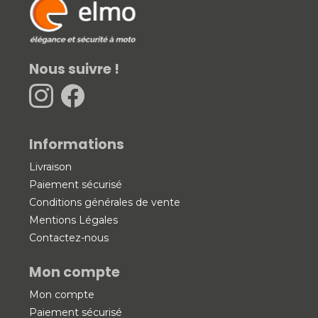
Nous suivre !
Informations
Livraison
Paiement sécurisé
Conditions générales de vente
Mentions Légales
Contactez-nous
Mon compte
Mon compte
Paiement sécurisé