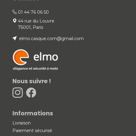
01 44 76 06 50
44 rue du Louvre
75001, Paris
elmo.casque.com@gmail.com
Nous suivre !
Informations
Livraison
Paiement sécurisé