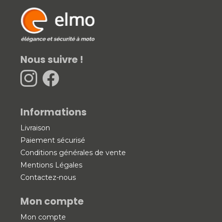
Nous suivre !
Informations
Livraison
Paiement sécurisé
Conditions générales de vente
Mentions Légales
Contactez-nous
Mon compte
Mon compte