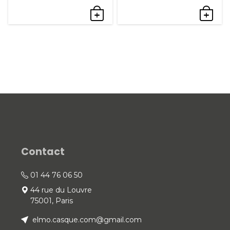
Contact
01 44 76 06 50
44 rue du Louvre
75001, Paris
elmo.casque.com@gmail.com