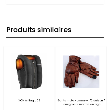
Produits similaires
IXON AirBag U03
Gants moto Homme – 1/2 saison /
Borrego cuir marron vintage