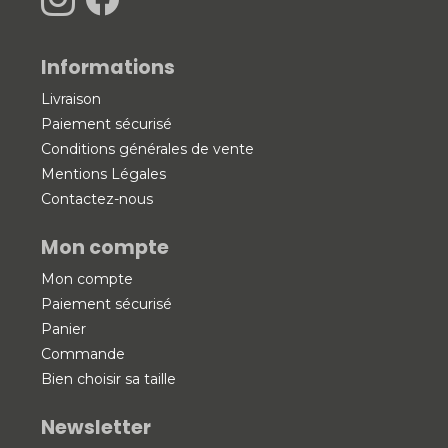
Informations
Livraison
Paiement sécurisé
Conditions générales de vente
Mentions Légales
Contactez-nous
Mon compte
Mon compte
Paiement sécurisé
Panier
Commande
Bien choisir sa taille
Newsletter