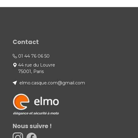
Contact
01 44 76 06 50
44 rue du Louvre
75001, Paris
elmo.casque.com@gmail.com
Nous suivre !