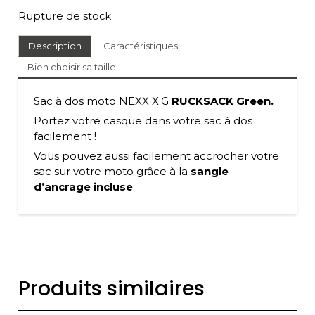
Rupture de stock
Description
Caractéristiques
Bien choisir sa taille
Sac à dos moto NEXX X.G
RUCKSACK Green.
Portez votre casque dans votre sac à dos
facilement !
Vous pouvez aussi facilement accrocher votre
sac sur votre moto grâce à la
sangle
d’ancrage incluse
.
Produits similaires