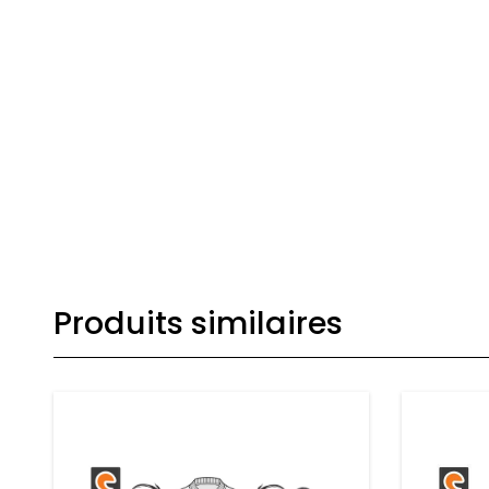
Produits similaires